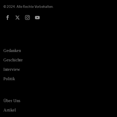
© 2024. Alle Rechte Vorbehalten.
Test
Gedanken
Geschichte
Interview
Politik
Über Uns
Artikel