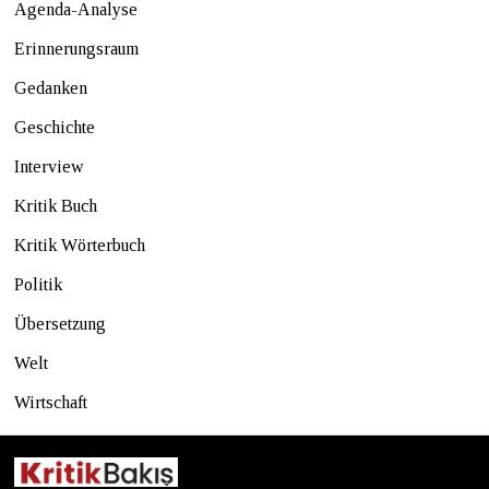
Agenda-Analyse
Erinnerungsraum
Gedanken
Geschichte
Interview
Kritik Buch
Kritik Wörterbuch
Politik
Übersetzung
Welt
Wirtschaft