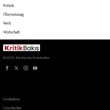
Politik
Übersetzung
Welt
Wirtschaft
© 2024. Alle Rechte Vorbehalten.
Test
Gedanken
Geschichte