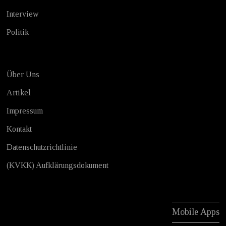
Interview
Politik
Über Uns
Artikel
Impressum
Kontakt
Datenschutzrichtlinie
(KVKK) Aufklärungsdokument
Mobile Apps