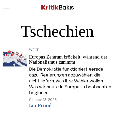
Close
Geç
Tschechien
WELT
Europas Zentrum bröckelt, während der
Nationalismus zunimmt
Die Demokratie funktioniert gerade
dazu, Regierungen abzuwählen, die
nicht liefern, was ihre Wähler wollen.
Was wir heute in Europa zu beobachten
beginnen,
Oktober 13, 2025
Ian Proud