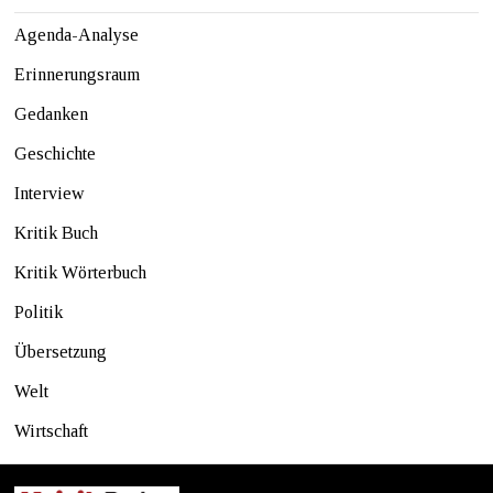
Agenda-Analyse
Erinnerungsraum
Gedanken
Geschichte
Interview
Kritik Buch
Kritik Wörterbuch
Politik
Übersetzung
Welt
Wirtschaft