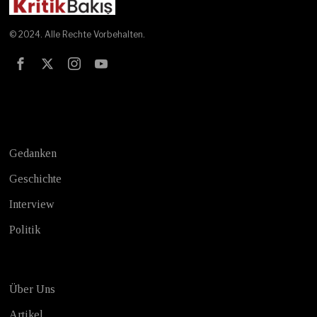
© 2024. Alle Rechte Vorbehalten.
Test
Gedanken
Geschichte
Interview
Politik
Über Uns
Artikel