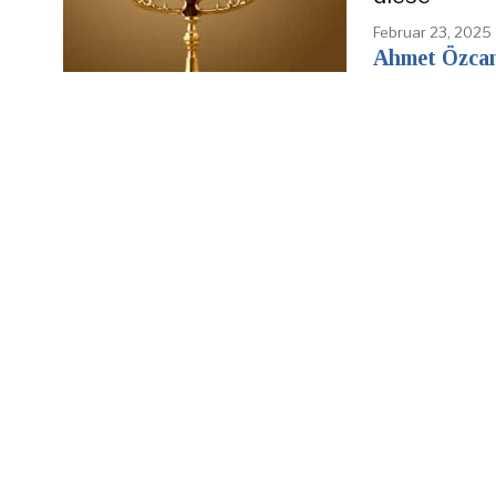
Februar 23, 2025
Ahmet Özca