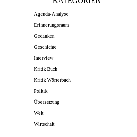
KATEGORIEN
Agenda-Analyse
Erinnerungsraum
Gedanken
Geschichte
Interview
Kritik Buch
Kritik Wörterbuch
Politik
Übersetzung
Welt
Wirtschaft