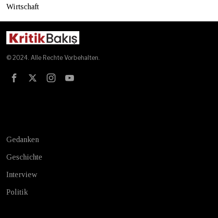
Wirtschaft
© 2024. Alle Rechte Vorbehalten.
Test
Gedanken
Geschichte
Interview
Politik