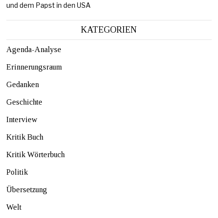
und dem Papst in den USA
KATEGORIEN
Agenda-Analyse
Erinnerungsraum
Gedanken
Geschichte
Interview
Kritik Buch
Kritik Wörterbuch
Politik
Übersetzung
Welt