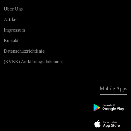
Über Uns
Artikel
Impressum
Kontakt
Datenschutzrichtlinie
(KVKK) Aufklärungsdokument
Mobile Apps