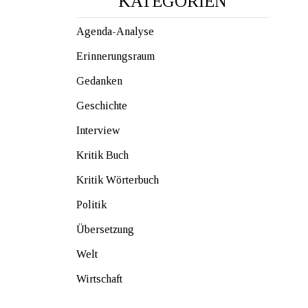
KATEGORIEN
Agenda-Analyse
Erinnerungsraum
Gedanken
Geschichte
Interview
Kritik Buch
Kritik Wörterbuch
Politik
Übersetzung
Welt
Wirtschaft