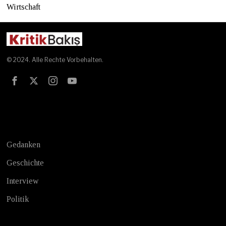
Wirtschaft
© 2024. Alle Rechte Vorbehalten.
Test
Gedanken
Geschichte
Interview
Politik