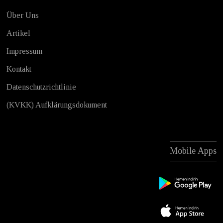
Über Uns
Artikel
Impressum
Kontakt
Datenschutzrichtlinie
(KVKK) Aufklärungsdokument
Mobile Apps