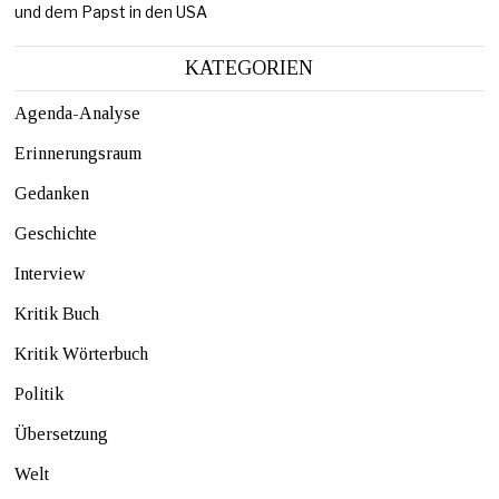
und dem Papst in den USA
KATEGORIEN
Agenda-Analyse
Erinnerungsraum
Gedanken
Geschichte
Interview
Kritik Buch
Kritik Wörterbuch
Politik
Übersetzung
Welt