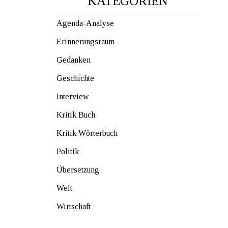
KATEGORIEN
Agenda-Analyse
Erinnerungsraum
Gedanken
Geschichte
Interview
Kritik Buch
Kritik Wörterbuch
Politik
Übersetzung
Welt
Wirtschaft