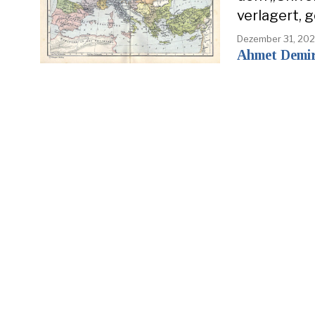
verlagert, 
Dezember 31, 20
Ahmet Demi