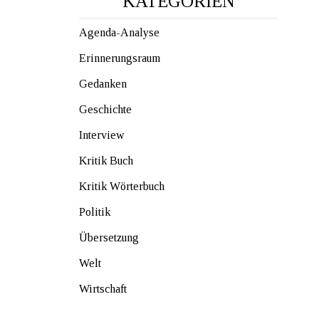
KATEGORIEN
Agenda-Analyse
Erinnerungsraum
Gedanken
Geschichte
Interview
Kritik Buch
Kritik Wörterbuch
Politik
Übersetzung
Welt
Wirtschaft