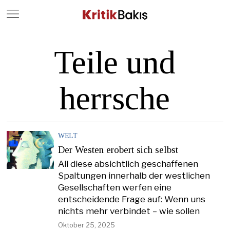
Close
Geç
Teile und
herrsche
WELT
Der Westen erobert sich selbst
All diese absichtlich geschaffenen
Spaltungen innerhalb der westlichen
Gesellschaften werfen eine
entscheidende Frage auf: Wenn uns
nichts mehr verbindet – wie sollen
Oktober 25, 2025