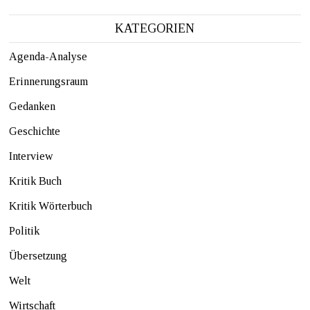
KATEGORIEN
Agenda-Analyse
Erinnerungsraum
Gedanken
Geschichte
Interview
Kritik Buch
Kritik Wörterbuch
Politik
Übersetzung
Welt
Wirtschaft