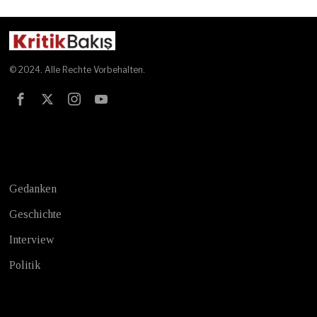
© 2024. Alle Rechte Vorbehalten.
Test
Gedanken
Geschichte
Interview
Politik