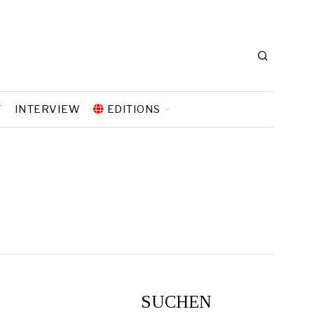
T
INTERVIEW
EDITIONS
SUCHEN