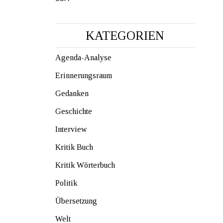
KATEGORIEN
Agenda-Analyse
Erinnerungsraum
Gedanken
Geschichte
Interview
Kritik Buch
Kritik Wörterbuch
Politik
Übersetzung
Welt