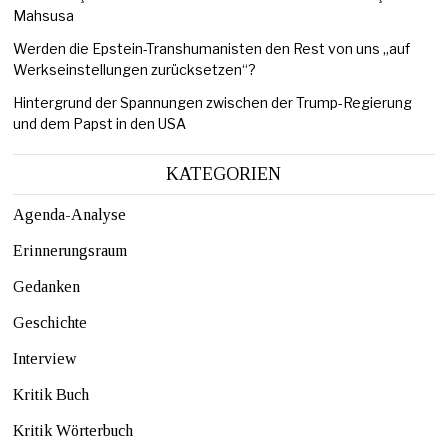
Mahsusa
Werden die Epstein-Transhumanisten den Rest von uns „auf
Werkseinstellungen zurücksetzen“?
Hintergrund der Spannungen zwischen der Trump-Regierung
und dem Papst in den USA
KATEGORIEN
Agenda-Analyse
Erinnerungsraum
Gedanken
Geschichte
Interview
Kritik Buch
Kritik Wörterbuch