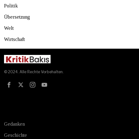
Politik
Übersetzung
Welt
Wirtschaft
© 2024. Alle Rechte Vorbehalten.
Test
Gedanken
Geschichte