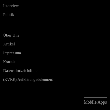
Interview
Politik
Über Uns
Artikel
Impressum
Kontakt
Datenschutzrichtlinie
(KVKK) Aufklärungsdokument
Mobile Apps