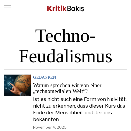
Close
Geç
Techno-
Feudalismus
GEDANKEN
Warum sprechen wir von einer
„technomedialen Welt“?
Ist es nicht auch eine Form von Naivität,
nicht zu erkennen, dass dieser Kurs das
Ende der Menschheit und der uns
bekannten
November 4, 2025