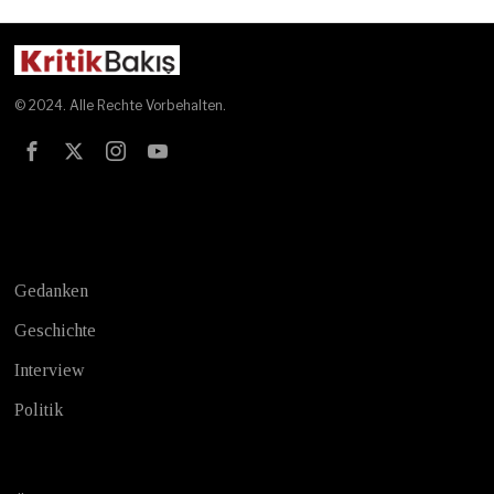
© 2024. Alle Rechte Vorbehalten.
Test
Gedanken
Geschichte
Interview
Politik