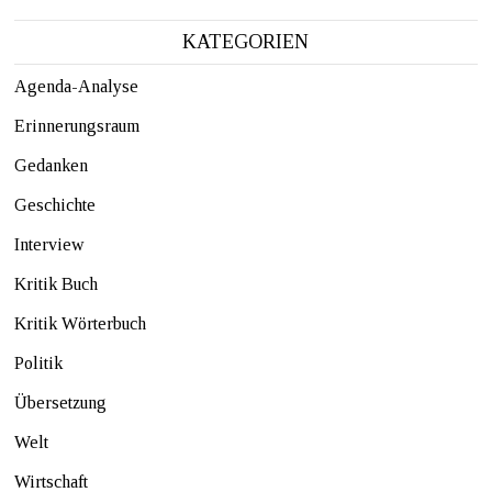
KATEGORIEN
Agenda-Analyse
Erinnerungsraum
Gedanken
Geschichte
Interview
Kritik Buch
Kritik Wörterbuch
Politik
Übersetzung
Welt
Wirtschaft