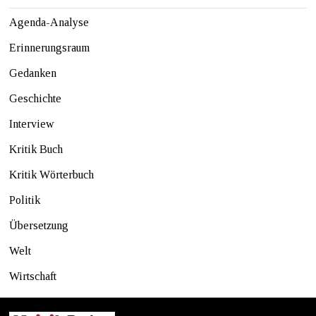
Agenda-Analyse
Erinnerungsraum
Gedanken
Geschichte
Interview
Kritik Buch
Kritik Wörterbuch
Politik
Übersetzung
Welt
Wirtschaft