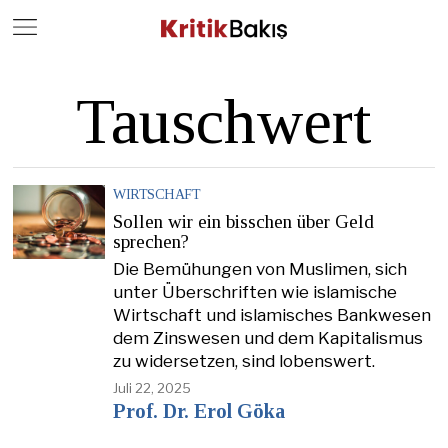
Close
Geç
Tauschwert
WIRTSCHAFT
Sollen wir ein bisschen über Geld
sprechen?
Die Bemühungen von Muslimen, sich
unter Überschriften wie islamische
Wirtschaft und islamisches Bankwesen
dem Zinswesen und dem Kapitalismus
zu widersetzen, sind lobenswert.
Juli 22, 2025
Prof. Dr. Erol Göka