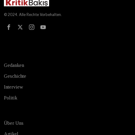
© 2024. Alle Rechte Vorbehalten.
Test
Gedanken
Geschichte
Interview
Politik
Über Uns
Artikel