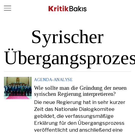
Close
Geç
Syrischer
Übergangsproze
AGENDA-ANALYSE
Wie sollte man die Gründung der neuen
syrischen Regierung interpretieren?
Die neue Regierung hat in sehr kurzer
Zeit das Nationale Dialogkomitee
gebildet, die verfassungsmäßige
Erklärung für den Übergangsprozess
veröffentlicht und anschließend eine