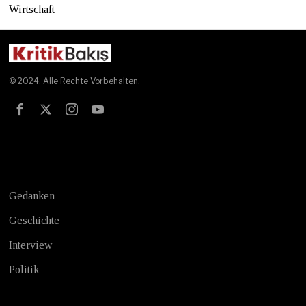
Wirtschaft
© 2024. Alle Rechte Vorbehalten.
Test
Gedanken
Geschichte
Interview
Politik