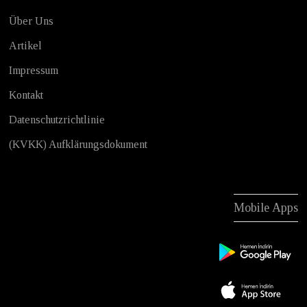
Über Uns
Artikel
Impressum
Kontakt
Datenschutzrichtlinie
(KVKK) Aufklärungsdokument
Mobile Apps