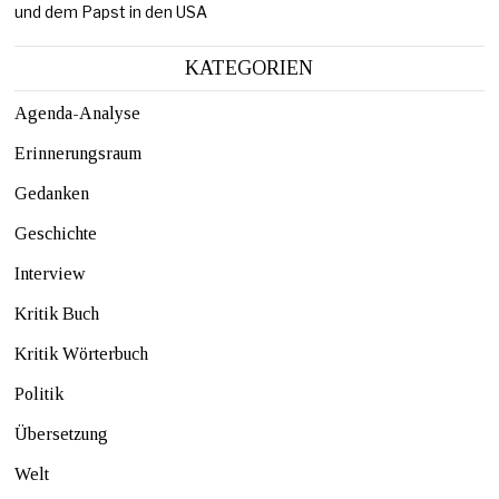
und dem Papst in den USA
KATEGORIEN
Agenda-Analyse
Erinnerungsraum
Gedanken
Geschichte
Interview
Kritik Buch
Kritik Wörterbuch
Politik
Übersetzung
Welt