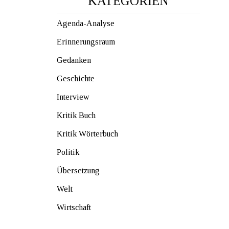
KATEGORIEN
Agenda-Analyse
Erinnerungsraum
Gedanken
Geschichte
Interview
Kritik Buch
Kritik Wörterbuch
Politik
Übersetzung
Welt
Wirtschaft