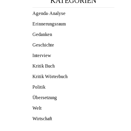
KATEGORIEN
Agenda-Analyse
Erinnerungsraum
Gedanken
Geschichte
Interview
Kritik Buch
Kritik Wörterbuch
Politik
Übersetzung
Welt
Wirtschaft