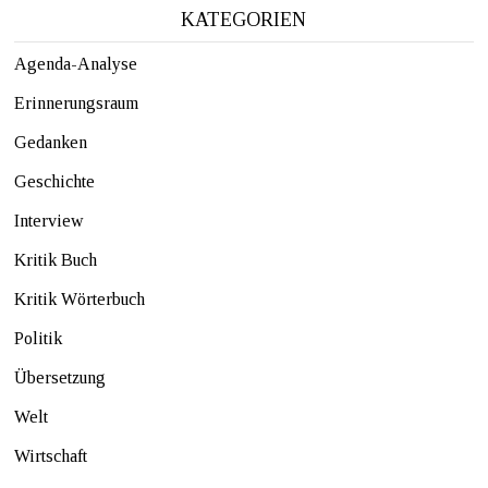
KATEGORIEN
Agenda-Analyse
Erinnerungsraum
Gedanken
Geschichte
Interview
Kritik Buch
Kritik Wörterbuch
Politik
Übersetzung
Welt
Wirtschaft