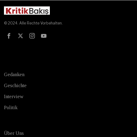
© 2024. Alle Rechte Vorbehalten.
Test
Gedanken
Geschichte
Interview
Politik
Über Uns