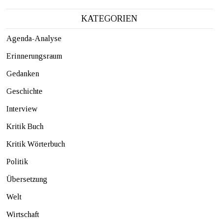
KATEGORIEN
Agenda-Analyse
Erinnerungsraum
Gedanken
Geschichte
Interview
Kritik Buch
Kritik Wörterbuch
Politik
Übersetzung
Welt
Wirtschaft