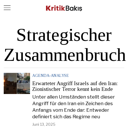
Close
Geç
Strategischer
Zusammenbruch
AGENDA-ANALYSE
Erwarteter Angriff Israels auf den Iran:
Zionistischer Terror kennt kein Ende
Unter allen Umständen stellt dieser
Angriff für den Iran ein Zeichen des
Anfangs vom Ende dar: Entweder
definiert sich das Regime neu
Juni 13, 2025