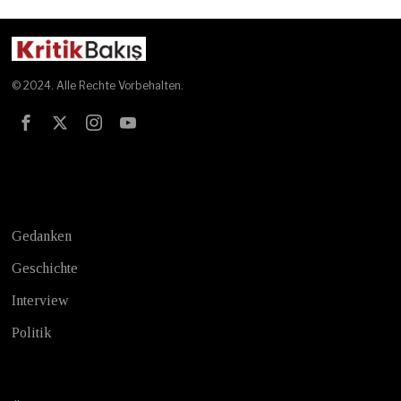
© 2024. Alle Rechte Vorbehalten.
Test
Gedanken
Geschichte
Interview
Politik