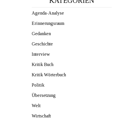
KATEGORIEN
Agenda-Analyse
Erinnerungsraum
Gedanken
Geschichte
Interview
Kritik Buch
Kritik Wörterbuch
Politik
Übersetzung
Welt
Wirtschaft