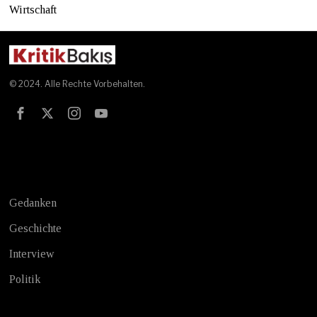
Wirtschaft
© 2024. Alle Rechte Vorbehalten.
Test
Gedanken
Geschichte
Interview
Politik