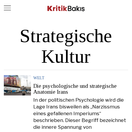
Close
Geç
Strategische
Kultur
WELT
Die psychologische und strategische
Anatomie Irans
In der politischen Psychologie wird die
Lage Irans bisweilen als „Narzissmus
eines gefallenen Imperiums“
beschrieben. Dieser Begriff bezeichnet
die innere Spannung von