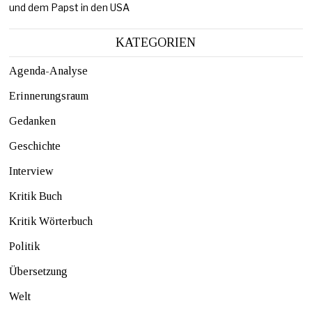
und dem Papst in den USA
KATEGORIEN
Agenda-Analyse
Erinnerungsraum
Gedanken
Geschichte
Interview
Kritik Buch
Kritik Wörterbuch
Politik
Übersetzung
Welt