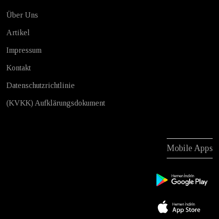
Über Uns
Artikel
Impressum
Kontakt
Datenschutzrichtlinie
(KVKK) Aufklärungsdokument
Mobile Apps