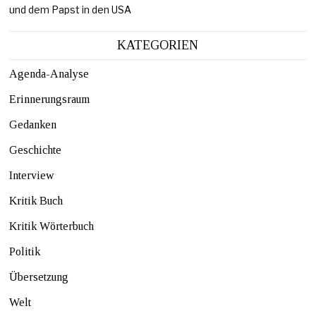
und dem Papst in den USA
KATEGORIEN
Agenda-Analyse
Erinnerungsraum
Gedanken
Geschichte
Interview
Kritik Buch
Kritik Wörterbuch
Politik
Übersetzung
Welt