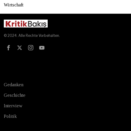
Wirtschaft
© 2024. Alle Rechte Vorbehalten.
Test
Gedanken
Geschichte
Interview
Politik