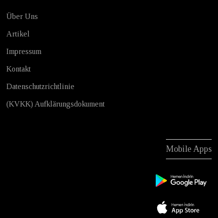
Über Uns
Artikel
Impressum
Kontakt
Datenschutzrichtlinie
(KVKK) Aufklärungsdokument
Mobile Apps