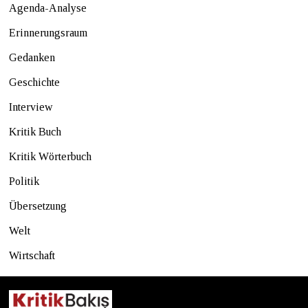
Agenda-Analyse
Erinnerungsraum
Gedanken
Geschichte
Interview
Kritik Buch
Kritik Wörterbuch
Politik
Übersetzung
Welt
Wirtschaft