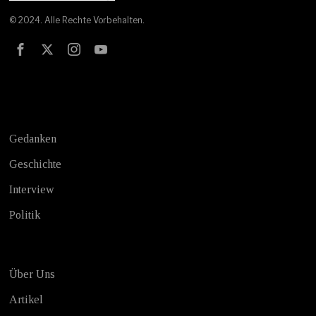
© 2024. Alle Rechte Vorbehalten.
Test
Gedanken
Geschichte
Interview
Politik
Über Uns
Artikel