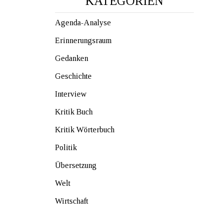
KATEGORIEN
Agenda-Analyse
Erinnerungsraum
Gedanken
Geschichte
Interview
Kritik Buch
Kritik Wörterbuch
Politik
Übersetzung
Welt
Wirtschaft