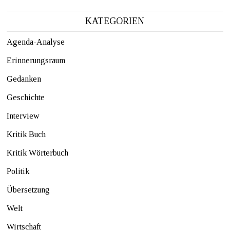
KATEGORIEN
Agenda-Analyse
Erinnerungsraum
Gedanken
Geschichte
Interview
Kritik Buch
Kritik Wörterbuch
Politik
Übersetzung
Welt
Wirtschaft