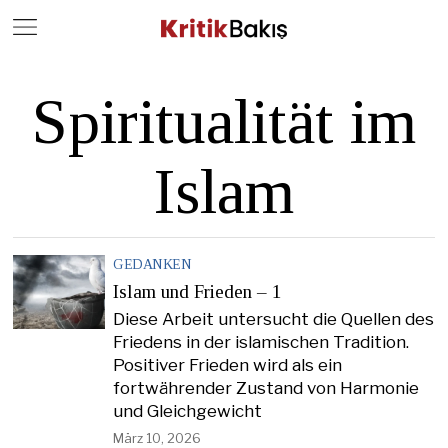
Close
Geç
Spiritualität im
Islam
GEDANKEN
Islam und Frieden – 1
Diese Arbeit untersucht die Quellen des
Friedens in der islamischen Tradition.
Positiver Frieden wird als ein
fortwährender Zustand von Harmonie
und Gleichgewicht
März 10, 2026