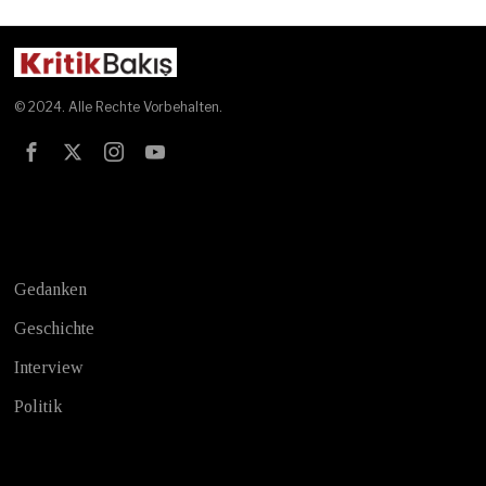
© 2024. Alle Rechte Vorbehalten.
Test
Gedanken
Geschichte
Interview
Politik