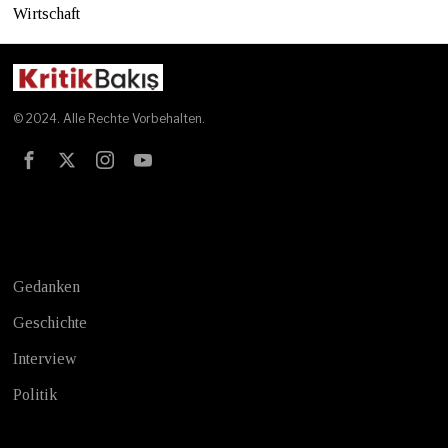
Wirtschaft
© 2024. Alle Rechte Vorbehalten.
Test
Gedanken
Geschichte
Interview
Politik