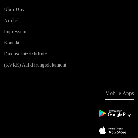
Über Uns
Artikel
Impressum
Kontakt
Datenschutzrichtlinie
(KVKK) Aufklärungsdokument
Mobile Apps