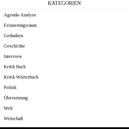
KATEGORIEN
Agenda-Analyse
Erinnerungsraum
Gedanken
Geschichte
Interview
Kritik Buch
Kritik Wörterbuch
Politik
Übersetzung
Welt
Wirtschaft