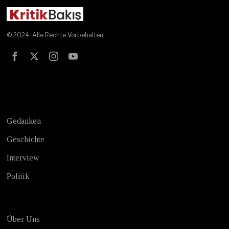
© 2024. Alle Rechte Vorbehalten.
Test
Gedanken
Geschichte
Interview
Politik
Über Uns