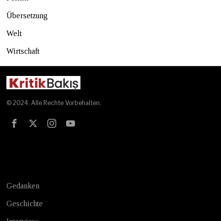
Übersetzung
Welt
Wirtschaft
© 2024. Alle Rechte Vorbehalten.
Test
Gedanken
Geschichte