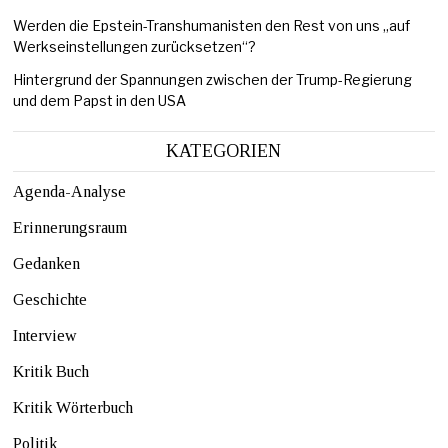
Werden die Epstein-Transhumanisten den Rest von uns „auf
Werkseinstellungen zurücksetzen“?
Hintergrund der Spannungen zwischen der Trump-Regierung
und dem Papst in den USA
KATEGORIEN
Agenda-Analyse
Erinnerungsraum
Gedanken
Geschichte
Interview
Kritik Buch
Kritik Wörterbuch
Politik