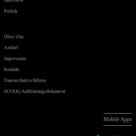
Interview
Politik
Über Uns
Artikel
Impressum
Kontakt
Datenschutzrichtlinie
(KVKK) Aufklärungsdokument
Mobile Apps