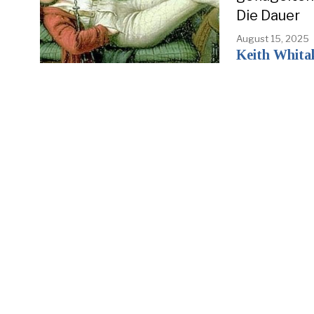
Die Dauer
August 15, 2025
Keith Whita