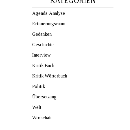
KATEGORIEN
Agenda-Analyse
Erinnerungsraum
Gedanken
Geschichte
Interview
Kritik Buch
Kritik Wörterbuch
Politik
Übersetzung
Welt
Wirtschaft