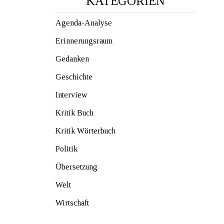
KATEGORIEN
Agenda-Analyse
Erinnerungsraum
Gedanken
Geschichte
Interview
Kritik Buch
Kritik Wörterbuch
Politik
Übersetzung
Welt
Wirtschaft