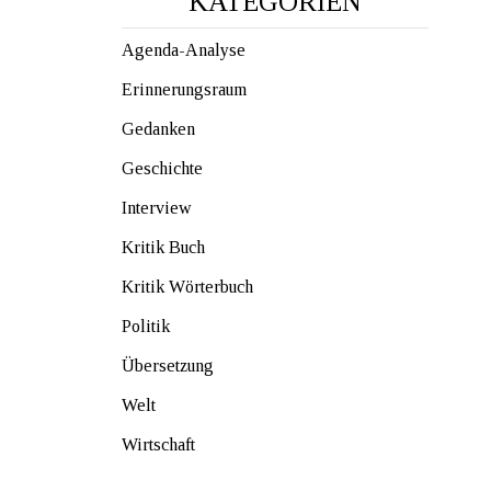
KATEGORIEN
Agenda-Analyse
Erinnerungsraum
Gedanken
Geschichte
Interview
Kritik Buch
Kritik Wörterbuch
Politik
Übersetzung
Welt
Wirtschaft