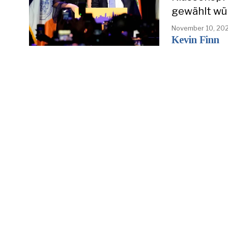
gewählt wü
November 10, 20
Kevin Finn