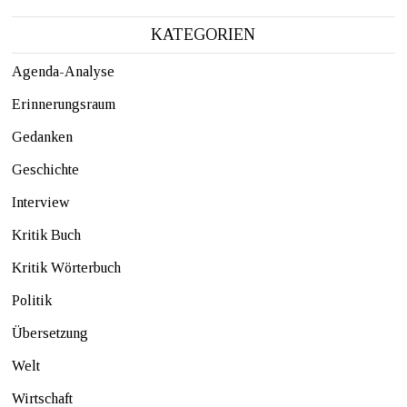
KATEGORIEN
Agenda-Analyse
Erinnerungsraum
Gedanken
Geschichte
Interview
Kritik Buch
Kritik Wörterbuch
Politik
Übersetzung
Welt
Wirtschaft