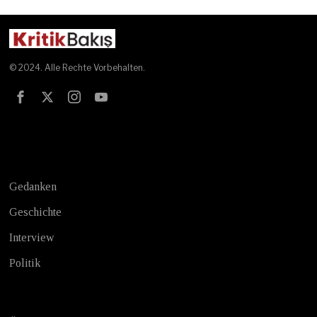
© 2024. Alle Rechte Vorbehalten.
Test
Gedanken
Geschichte
Interview
Politik