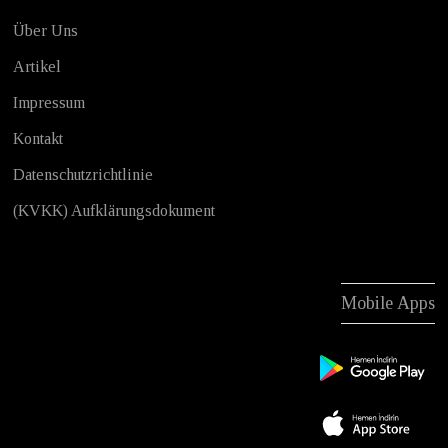
Über Uns
Artikel
Impressum
Kontakt
Datenschutzrichtlinie
(KVKK) Aufklärungsdokument
Mobile Apps