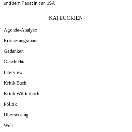
und dem Papst in den USA
KATEGORIEN
Agenda-Analyse
Erinnerungsraum
Gedanken
Geschichte
Interview
Kritik Buch
Kritik Wörterbuch
Politik
Übersetzung
Welt