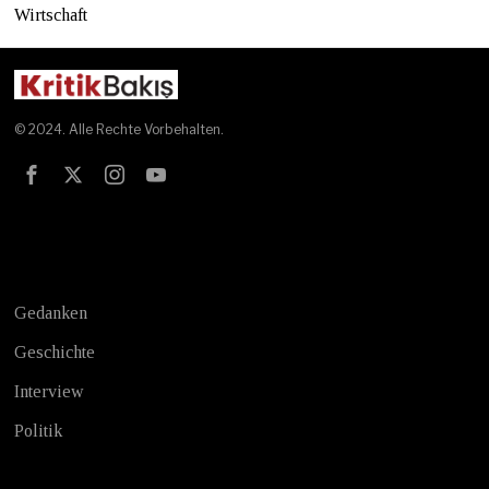
Wirtschaft
© 2024. Alle Rechte Vorbehalten.
Test
Gedanken
Geschichte
Interview
Politik