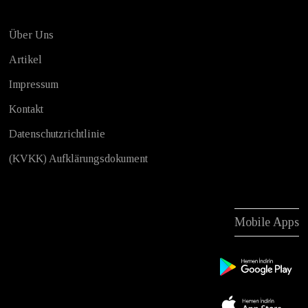
Über Uns
Artikel
Impressum
Kontakt
Datenschutzrichtlinie
(KVKK) Aufklärungsdokument
Mobile Apps