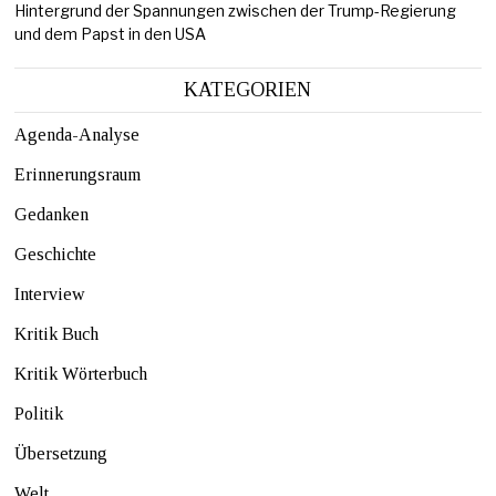
Hintergrund der Spannungen zwischen der Trump-Regierung
und dem Papst in den USA
KATEGORIEN
Agenda-Analyse
Erinnerungsraum
Gedanken
Geschichte
Interview
Kritik Buch
Kritik Wörterbuch
Politik
Übersetzung
Welt