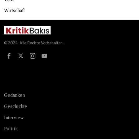
Wirtschaft
© 2024. Alle Rechte Vorbehalten.
Test
Gedanken
Geschichte
Interview
Politik