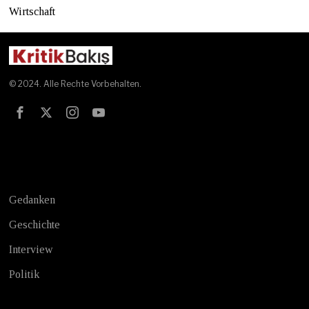
Wirtschaft
© 2024. Alle Rechte Vorbehalten.
Test
Gedanken
Geschichte
Interview
Politik