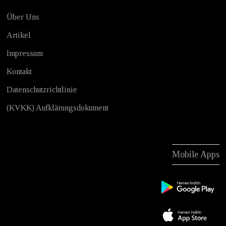
Über Uns
Artikel
Impressum
Kontakt
Datenschutzrichtlinie
(KVKK) Aufklärungsdokument
Mobile Apps