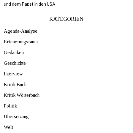
und dem Papst in den USA
KATEGORIEN
Agenda-Analyse
Erinnerungsraum
Gedanken
Geschichte
Interview
Kritik Buch
Kritik Wörterbuch
Politik
Übersetzung
Welt