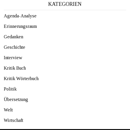
KATEGORIEN
Agenda-Analyse
Erinnerungsraum
Gedanken
Geschichte
Interview
Kritik Buch
Kritik Wörterbuch
Politik
Übersetzung
Welt
Wirtschaft