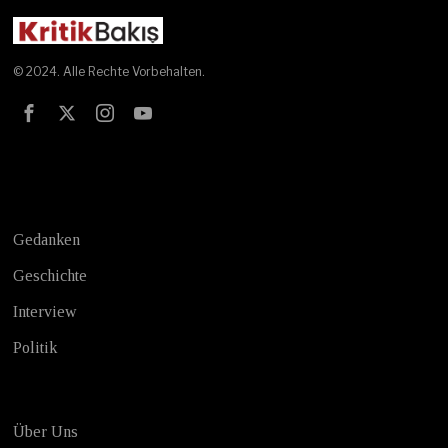
© 2024. Alle Rechte Vorbehalten.
Test
Gedanken
Geschichte
Interview
Politik
Über Uns