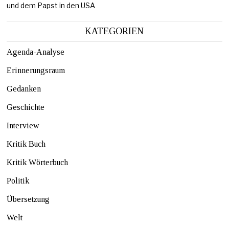
und dem Papst in den USA
KATEGORIEN
Agenda-Analyse
Erinnerungsraum
Gedanken
Geschichte
Interview
Kritik Buch
Kritik Wörterbuch
Politik
Übersetzung
Welt