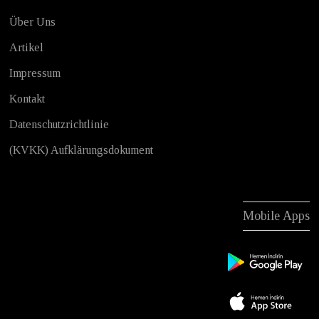
Über Uns
Artikel
Impressum
Kontakt
Datenschutzrichtlinie
(KVKK) Aufklärungsdokument
Mobile Apps