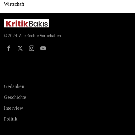
Wirtschaft
© 2024. Alle Rechte Vorbehalten.
Test
Gedanken
Geschichte
Interview
Politik