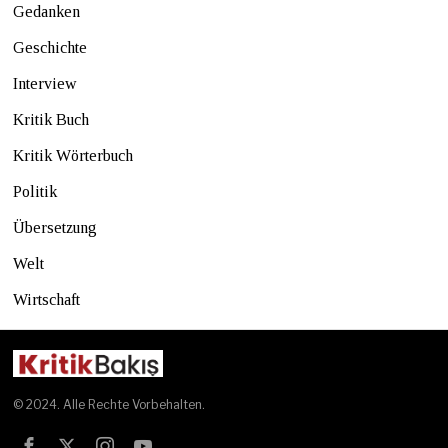
Gedanken
Geschichte
Interview
Kritik Buch
Kritik Wörterbuch
Politik
Übersetzung
Welt
Wirtschaft
© 2024. Alle Rechte Vorbehalten.