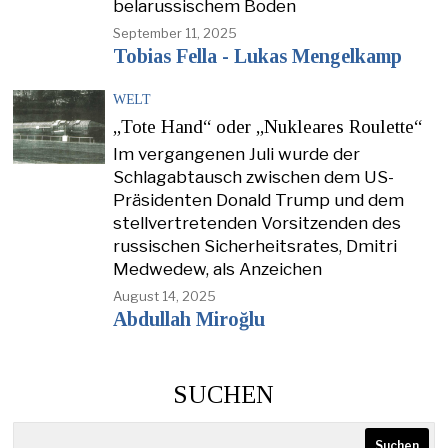
belarussischem Boden
September 11, 2025
Tobias Fella - Lukas Mengelkamp
WELT
„Tote Hand“ oder „Nukleares Roulette“
Im vergangenen Juli wurde der
Schlagabtausch zwischen dem US-
Präsidenten Donald Trump und dem
stellvertretenden Vorsitzenden des
russischen Sicherheitsrates, Dmitri
Medwedew, als Anzeichen
August 14, 2025
Abdullah Miroğlu
SUCHEN
Suchen