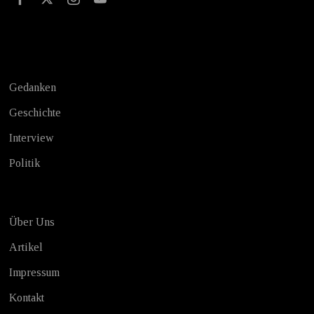
Test
Gedanken
Geschichte
Interview
Politik
Über Uns
Artikel
Impressum
Kontakt