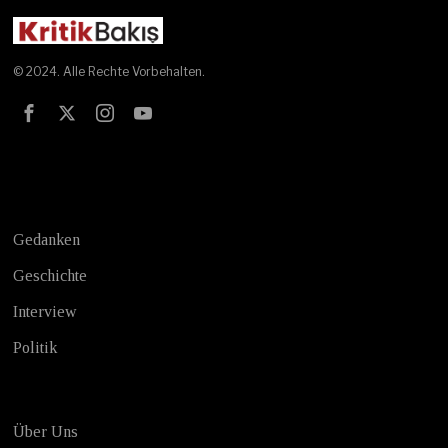
© 2024. Alle Rechte Vorbehalten.
Test
Gedanken
Geschichte
Interview
Politik
Über Uns