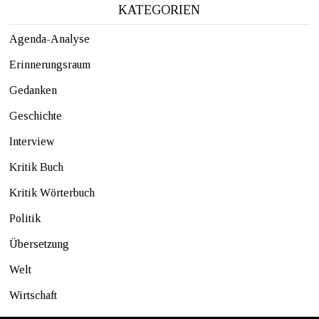
KATEGORIEN
Agenda-Analyse
Erinnerungsraum
Gedanken
Geschichte
Interview
Kritik Buch
Kritik Wörterbuch
Politik
Übersetzung
Welt
Wirtschaft