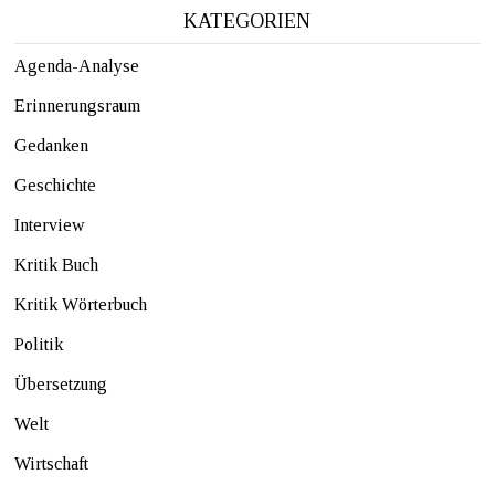
KATEGORIEN
Agenda-Analyse
Erinnerungsraum
Gedanken
Geschichte
Interview
Kritik Buch
Kritik Wörterbuch
Politik
Übersetzung
Welt
Wirtschaft