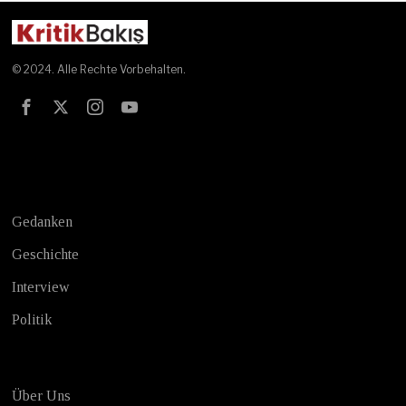
© 2024. Alle Rechte Vorbehalten.
Test
Gedanken
Geschichte
Interview
Politik
Über Uns