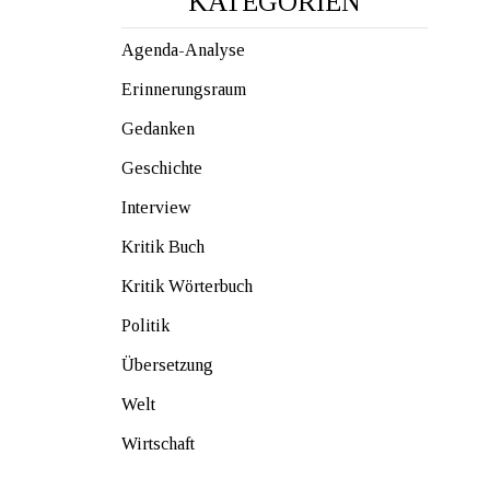
KATEGORIEN
Agenda-Analyse
Erinnerungsraum
Gedanken
Geschichte
Interview
Kritik Buch
Kritik Wörterbuch
Politik
Übersetzung
Welt
Wirtschaft