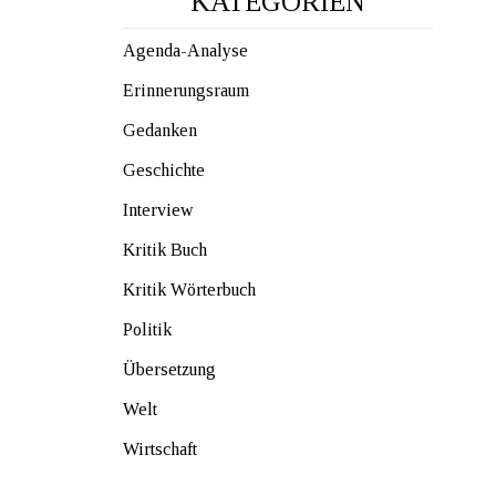
KATEGORIEN
Agenda-Analyse
Erinnerungsraum
Gedanken
Geschichte
Interview
Kritik Buch
Kritik Wörterbuch
Politik
Übersetzung
Welt
Wirtschaft