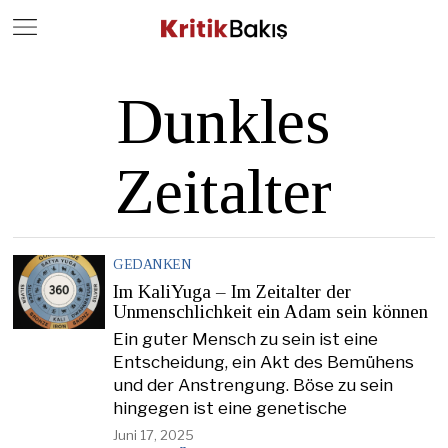
Close
Geç
Dunkles
Zeitalter
GEDANKEN
Im KaliYuga – Im Zeitalter der
Unmenschlichkeit ein Adam sein können
Ein guter Mensch zu sein ist eine
Entscheidung, ein Akt des Bemühens
und der Anstrengung. Böse zu sein
hingegen ist eine genetische
Juni 17, 2025