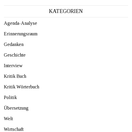
KATEGORIEN
Agenda-Analyse
Erinnerungsraum
Gedanken
Geschichte
Interview
Kritik Buch
Kritik Wörterbuch
Politik
Übersetzung
Welt
Wirtschaft