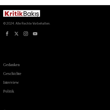
© 2024. Alle Rechte Vorbehalten.
Test
Gedanken
Geschichte
Interview
Politik