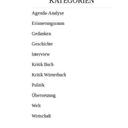
KATEGORIEN
Agenda-Analyse
Erinnerungsraum
Gedanken
Geschichte
Interview
Kritik Buch
Kritik Wörterbuch
Politik
Übersetzung
Welt
Wirtschaft