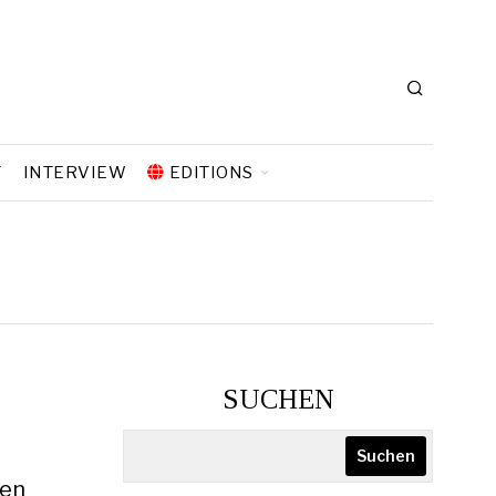
T
INTERVIEW
EDITIONS
SUCHEN
Suchen
hen