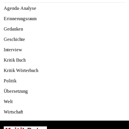
Agenda-Analyse
Erinnerungsraum
Gedanken
Geschichte
Interview
Kritik Buch
Kritik Wörterbuch
Politik
Übersetzung
Welt
Wirtschaft