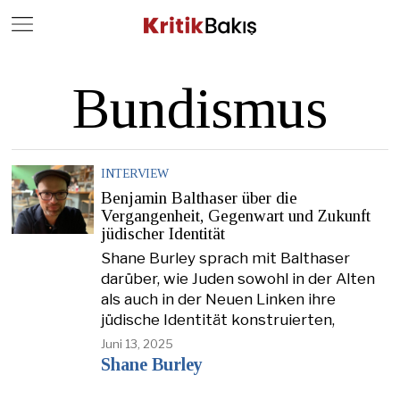
Close
Geç
Bundismus
INTERVIEW
Benjamin Balthaser über die
Vergangenheit, Gegenwart und Zukunft
jüdischer Identität
Shane Burley sprach mit Balthaser
darüber, wie Juden sowohl in der Alten
als auch in der Neuen Linken ihre
jüdische Identität konstruierten,
Juni 13, 2025
Shane Burley