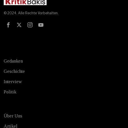
© 2024. Alle Rechte Vorbehalten.
Test
Gedanken
Geschichte
Interview
Politik
Über Uns
Artikel