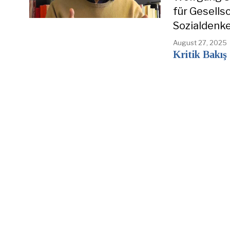
für Gesells
Sozialdenke
August 27, 2025
Kritik Bakış