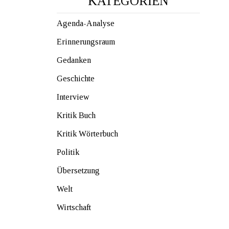
KATEGORIEN
Agenda-Analyse
Erinnerungsraum
Gedanken
Geschichte
Interview
Kritik Buch
Kritik Wörterbuch
Politik
Übersetzung
Welt
Wirtschaft