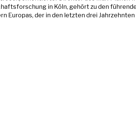
chaftsforschung in Köln, gehört zu den führend
rn Europas, der in den letzten drei Jahrzehnten