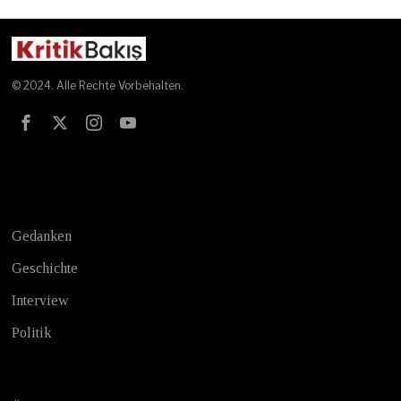
© 2024. Alle Rechte Vorbehalten.
Test
Gedanken
Geschichte
Interview
Politik