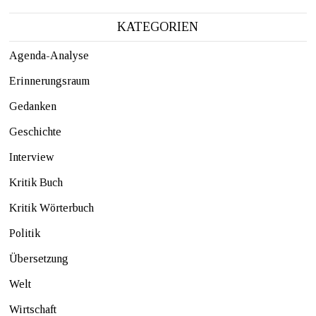
KATEGORIEN
Agenda-Analyse
Erinnerungsraum
Gedanken
Geschichte
Interview
Kritik Buch
Kritik Wörterbuch
Politik
Übersetzung
Welt
Wirtschaft