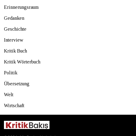
Erinnerungsraum
Gedanken
Geschichte
Interview
Kritik Buch
Kritik Wörterbuch
Politik
Übersetzung
Welt
Wirtschaft