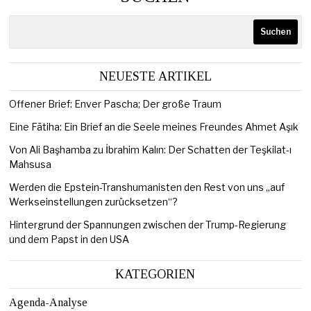
Suchen
NEUESTE ARTIKEL
Offener Brief: Enver Pascha; Der große Traum
Eine Fātiha: Ein Brief an die Seele meines Freundes Ahmet Aşık
Von Ali Başhamba zu İbrahim Kalın: Der Schatten der Teşkilat-ı
Mahsusa
Werden die Epstein-Transhumanisten den Rest von uns „auf
Werkseinstellungen zurücksetzen“?
Hintergrund der Spannungen zwischen der Trump-Regierung
und dem Papst in den USA
KATEGORIEN
Agenda-Analyse