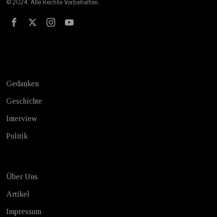
© 2024. Alle Rechte Vorbehalten.
Test
Gedanken
Geschichte
Interview
Politik
Über Uns
Artikel
Impressum