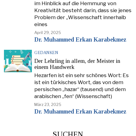
im Hinblick auf die Hemmung von
Kreativität besteht darin, dass sie jenes
Problem der „Wissenschaft innerhalb
eines
April 29, 2025
Dr. Muhammed Erkan Karabekmez
GEDANKEN
Der Lehrling in allem, der Meister in
einem Handwerk
Hezarfen ist ein sehr schönes Wort: Es
ist ein türkisches Wort, das von dem
persischen „hazar“ (tausend) und dem
arabischen „fen“ (Wissenschaft)
März 23, 2025
Dr. Muhammed Erkan Karabekmez
SUCHEN