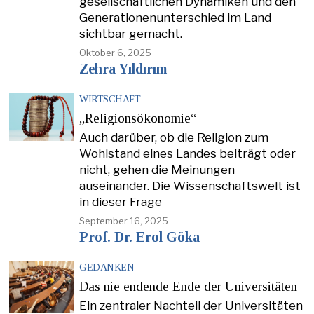
gesellschaftlichen Dynamiken und den
Generationenunterschied im Land
sichtbar gemacht.
Oktober 6, 2025
Zehra Yıldırım
WIRTSCHAFT
„Religionsökonomie“
Auch darüber, ob die Religion zum
Wohlstand eines Landes beiträgt oder
nicht, gehen die Meinungen
auseinander. Die Wissenschaftswelt ist
in dieser Frage
September 16, 2025
Prof. Dr. Erol Göka
GEDANKEN
Das nie endende Ende der Universitäten
Ein zentraler Nachteil der Universitäten