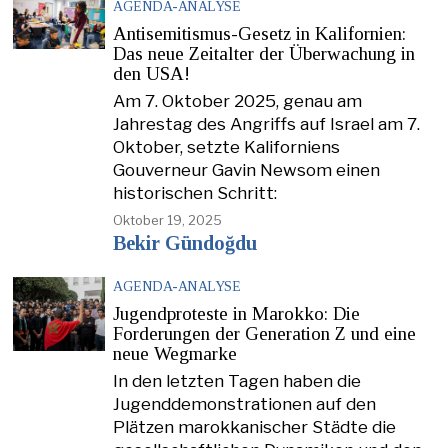
AGENDA-ANALYSE
Antisemitismus-Gesetz in Kalifornien:
Das neue Zeitalter der Überwachung in
den USA!
Am 7. Oktober 2025, genau am
Jahrestag des Angriffs auf Israel am 7.
Oktober, setzte Kaliforniens
Gouverneur Gavin Newsom einen
historischen Schritt:
Oktober 19, 2025
Bekir Gündoğdu
AGENDA-ANALYSE
Jugendproteste in Marokko: Die
Forderungen der Generation Z und eine
neue Wegmarke
In den letzten Tagen haben die
Jugenddemonstrationen auf den
Plätzen marokkanischer Städte die