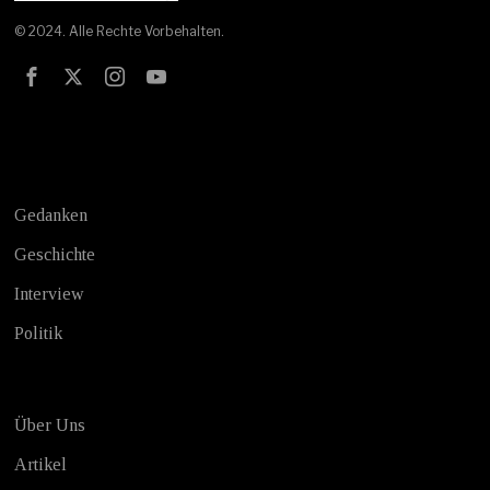
© 2024. Alle Rechte Vorbehalten.
Test
Gedanken
Geschichte
Interview
Politik
Über Uns
Artikel