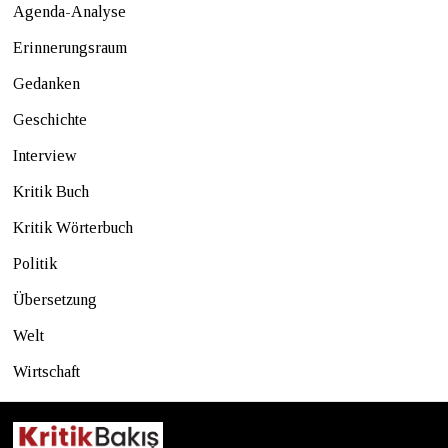
Agenda-Analyse
Erinnerungsraum
Gedanken
Geschichte
Interview
Kritik Buch
Kritik Wörterbuch
Politik
Übersetzung
Welt
Wirtschaft