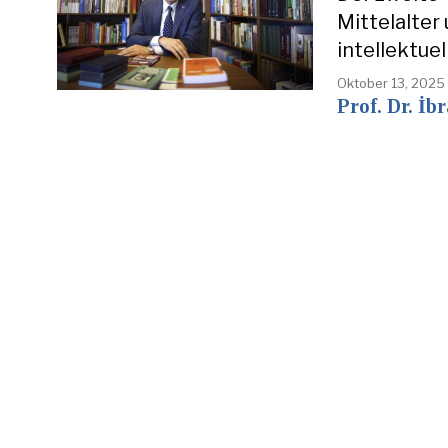
Mittelalter
intellektue
Oktober 13, 2025
Prof. Dr. İb