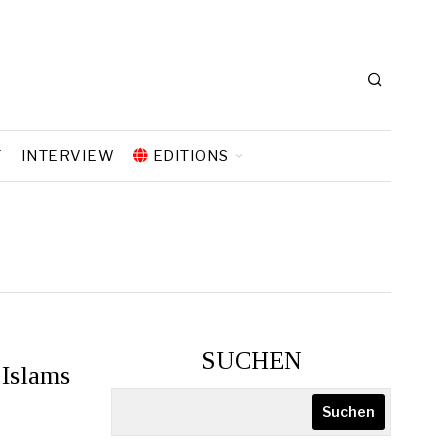
T
INTERVIEW
EDITIONS
SUCHEN
 Islams
Suchen