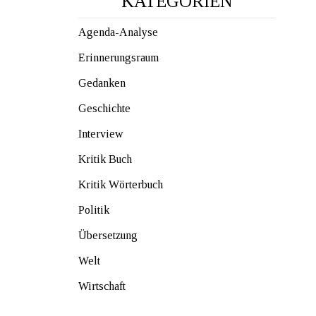
KATEGORIEN
Agenda-Analyse
Erinnerungsraum
Gedanken
Geschichte
Interview
Kritik Buch
Kritik Wörterbuch
Politik
Übersetzung
Welt
Wirtschaft